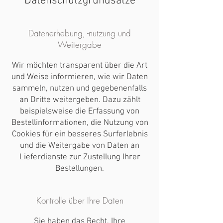
Datenschutzgrundsätze
Datenerhebung, -nutzung und
Weitergabe
Wir möchten transparent über die Art
und Weise informieren, wie wir Daten
sammeln, nutzen und gegebenenfalls
an Dritte weitergeben. Dazu zählt
beispielsweise die Erfassung von
Bestellinformationen, die Nutzung von
Cookies für ein besseres Surferlebnis
und die Weitergabe von Daten an
Lieferdienste zur Zustellung Ihrer
Bestellungen.
Kontrolle über Ihre Daten
Sie haben das Recht, Ihre