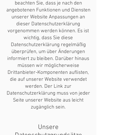
beachten Sie, dass je nach den
angebotenen Funktionen und Diensten
unserer Website Anpassungen an
dieser Datenschutzerklärung
vorgenommen werden können. Es ist
wichtig, dass Sie diese
Datenschutzerklärung regelmäßig
überprüfen, um über Änderungen
informiert zu bleiben. Darüber hinaus
müssen wir möglicherweise
Drittanbieter-Komponenten auflisten,
die auf unserer Website verwendet
werden. Der Link zur
Datenschutzerklärung muss von jeder
Seite unserer Website aus leicht
zugänglich sein.
Unsere