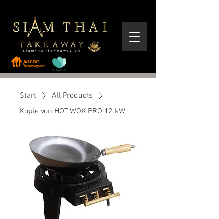
Start
All Products
Kopie von HOT WOK PRO 12 kW